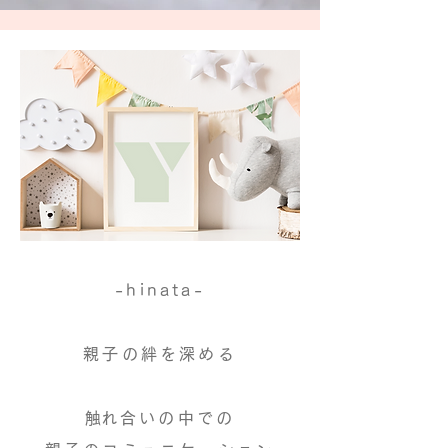
-hinata-​
親子の絆を深める
​触れ合いの中での