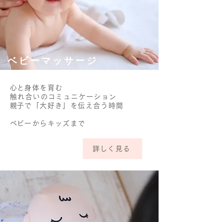
​ベビーマッサージ
​心と身体を育む
触れ合いの
コミュニケーション​
​親子で「大好き」を伝え合う時間
​ベビーからキッズまで
詳しく見る