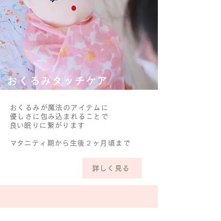
​おくるみタッチケア
おくるみが魔法のアイテムに
優しさに包み込まれることで
​良い眠りに繋がります
​マタニティ期から生後２ヶ月頃まで
詳しく見る